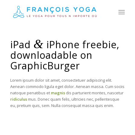
&
iPad
iPhone freebie,
downloadable on
GraphicBurger
Lorem ipsum dolor sit amet, consectetuer adipiscing elit.
Aenean commodo ligula eget dolor. Aenean massa. Cum sociis
natoque penatibus et
magnis
dis parturient montes, nascetur
ridiculus
mus. Donec quam felis, ultricies nec, pellentesque
eu, pretium quis, sem. Nulla consequat massa quis enim.